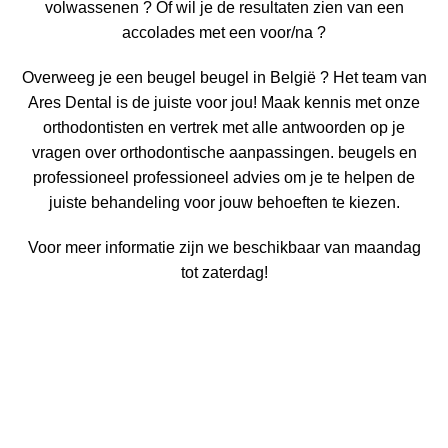
volwassenen
? Of wil je de resultaten zien van een
accolades met een voor/na
?
Overweeg je een beugel
beugel in België
? Het team van
Ares Dental is de juiste voor jou! Maak kennis met onze
orthodontisten en vertrek met alle antwoorden op je
vragen over orthodontische aanpassingen.
beugels en
professioneel
professioneel advies om je te helpen de
juiste behandeling voor jouw behoeften te kiezen.
Voor meer informatie zijn we beschikbaar van maandag
tot zaterdag!