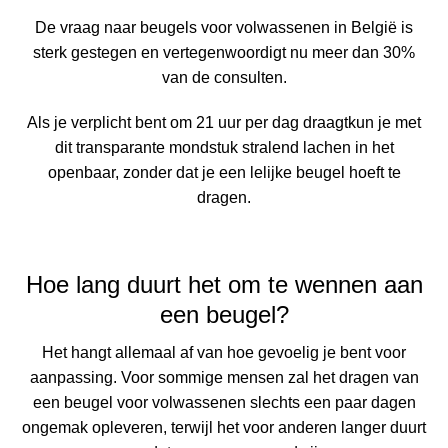
De vraag naar beugels voor volwassenen in België is
sterk gestegen en vertegenwoordigt nu meer dan 30%
van de consulten.
Als je verplicht bent om
21 uur per dag draagt
kun je met
dit transparante mondstuk stralend lachen in het
openbaar, zonder dat je een lelijke beugel hoeft te
dragen.
Hoe lang duurt het om te wennen aan
een beugel?
Het hangt allemaal af van hoe gevoelig je bent voor
aanpassing. Voor sommige mensen zal het dragen van
een beugel voor volwassenen slechts een paar dagen
ongemak opleveren, terwijl het voor anderen langer duurt