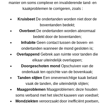
manier om soms complexe en invaliderende tand- en
kaakproblemen te corrigeren, zoals :
Kruisbeet
De ondertanden worden niet door de
boventanden bedekt;
Overbeet
De ondertanden worden abnormaal
bedekt door de boventanden;
Infrabite
Geen contact tussen de boven- en
ondertanden wanneer de mond gesloten is;
Overlappend
Gebrek aan ruimte voor tanden die
elkaar uiteindelijk overlappen;
Doorgeschoten mond
Opschuiven van de
onderkaak ten opzichte van de bovenkaak;
Tanden slijten
Een onevenwichtige kaak belast
vaak de tanden, die uiteindelijk slijten;
Maagproblemen
Maagproblemen: deze houden
soms verband met het slecht kauwen van voedsel;
Mondziekten
veroorzaakt door inefficiënt poetsen,