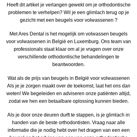
Heeft dit artikel je verlangen gewekt om je orthodontische
problemen te verhelpen? Wil je een glimlach terug op je
gezicht met een
beugels voor volwassenen
?
Met Ares Dental is het mogelijk om volwassen
beugels
voor volwassenen in België
en Luxemburg. Ons team van
professionals staat klaar om al je vragen over onze
verschillende orthodontische behandelingen te
beantwoorden.
Wat als de prijs van
beugels in België voor volwassenen
Als je je zorgen maakt over de toekomst, laat het ons dan
weten! We begeleiden en adviseren onze patiënten altijd,
zodat we hen een betaalbare oplossing kunnen bieden.
Als je door onze deuren durft te stappen, is je glimlach in
handen van de beste orthodontisten. Vraag naar alle
informatie die je nodig hebt over het dragen van een
een