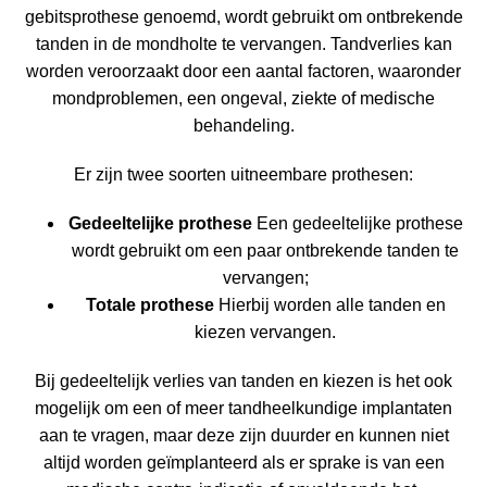
gebitsprothese genoemd, wordt gebruikt om ontbrekende
tanden in de mondholte te vervangen. Tandverlies kan
worden veroorzaakt door een aantal factoren, waaronder
mondproblemen, een ongeval, ziekte of medische
behandeling.
Er zijn twee soorten uitneembare prothesen:
Gedeeltelijke prothese
Een gedeeltelijke prothese
wordt gebruikt om een paar ontbrekende tanden te
vervangen;
Totale prothese
Hierbij worden alle tanden en
kiezen vervangen.
Bij gedeeltelijk verlies van tanden en kiezen is het ook
mogelijk om een of meer tandheelkundige implantaten
aan te vragen, maar deze zijn duurder en kunnen niet
altijd worden geïmplanteerd als er sprake is van een