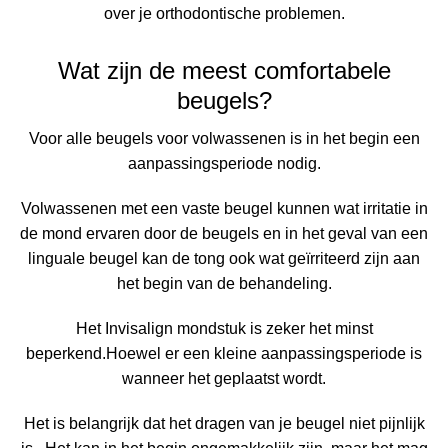
over je orthodontische problemen.
Wat zijn de meest comfortabele
beugels?
Voor alle beugels voor volwassenen is in het begin een
aanpassingsperiode nodig.
Volwassenen met een vaste beugel kunnen wat irritatie in
de mond ervaren door de beugels en in het geval van een
linguale beugel kan de tong ook wat geïrriteerd zijn aan
het begin van de behandeling.
Het Invisalign mondstuk is zeker het minst
beperkend.
Hoewel er een kleine aanpassingsperiode is
wanneer het geplaatst wordt.
Het is belangrijk dat het dragen van je beugel niet pijnlijk