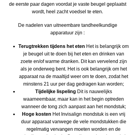
de eerste paar dagen voordat je vaste beugel geplaatst
wordt, heel zacht voedsel te eten.
De nadelen van
uitneembare tandheelkundige
apparatuur
zijn :
Terugtrekken tijdens het eten
Het is belangrijk om
je beugel uit te doen bij het eten en drinken van
zoete en/of warme dranken. Dit kan vervelend zijn
als je onderweg bent. Het is ook belangrijk om het
apparaat na de maaltijd weer om te doen, zodat het
minstens 21 uur per dag gedragen kan worden;
Tijdelijke lispeling
Dit is nauwelijks
waarneembaar, maar kan in het begin optreden
wanneer de tong zich aanpast aan het mondstuk;
Hoge kosten
Het Invisalign mondstuk is een vrij
duur apparaat vanwege de vele mondstukken die
regelmatig vervangen moeten worden en de