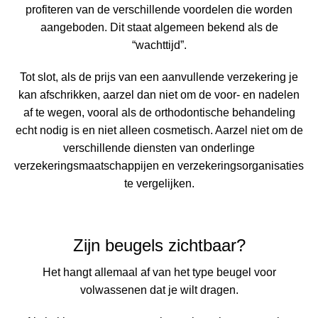
profiteren van de verschillende voordelen die worden
aangeboden. Dit staat algemeen bekend als de
“wachttijd”.
Tot slot, als de prijs van een aanvullende verzekering je
kan afschrikken, aarzel dan niet om de voor- en nadelen
af te wegen, vooral als de orthodontische behandeling
echt nodig is en niet alleen cosmetisch. Aarzel niet om de
verschillende diensten van onderlinge
verzekeringsmaatschappijen en verzekeringsorganisaties
te vergelijken.
Zijn beugels zichtbaar?
Het hangt allemaal af van het type beugel voor
volwassenen dat je wilt dragen.