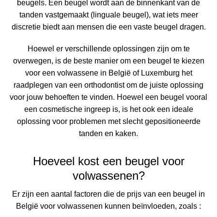
beugels. Een beugel wordt aan de binnenkant van de
tanden vastgemaakt (linguale beugel), wat iets meer
discretie biedt aan mensen die een vaste beugel dragen.
Hoewel er verschillende oplossingen zijn om te
overwegen, is de beste manier om een beugel te kiezen
voor een volwassene in België of Luxemburg het
raadplegen van een orthodontist om de juiste oplossing
voor jouw behoeften te vinden. Hoewel een beugel vooral
een cosmetische ingreep is, is het ook een ideale
oplossing voor problemen met slecht gepositioneerde
tanden en kaken.
Hoeveel kost een beugel voor
volwassenen?
Er zijn een aantal factoren die de prijs van een beugel in
België voor volwassenen kunnen beïnvloeden, zoals :