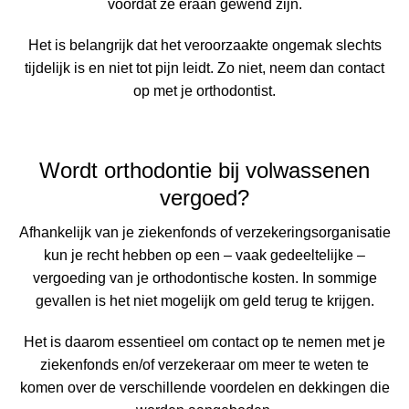
voordat ze eraan gewend zijn.
Het is belangrijk dat het veroorzaakte ongemak slechts
tijdelijk is en niet tot pijn leidt. Zo niet, neem dan contact
op met je orthodontist.
Wordt orthodontie bij volwassenen
vergoed?
Afhankelijk van je ziekenfonds of verzekeringsorganisatie
kun je recht hebben op een – vaak gedeeltelijke –
vergoeding van je orthodontische kosten. In sommige
gevallen is het niet mogelijk om geld terug te krijgen.
Het is daarom essentieel om contact op te nemen met je
ziekenfonds en/of verzekeraar om meer te weten te
komen over de verschillende voordelen en dekkingen die