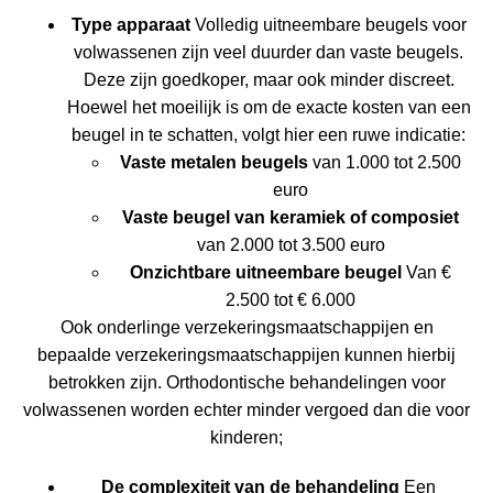
Type apparaat
Volledig uitneembare beugels voor
volwassenen zijn veel duurder dan vaste beugels.
Deze zijn goedkoper, maar ook minder discreet.
Hoewel het moeilijk is om de exacte kosten van een
beugel in te schatten, volgt hier een ruwe indicatie:
Vaste metalen beugels
van 1.000 tot 2.500
euro
Vaste beugel van keramiek of composiet
van 2.000 tot 3.500 euro
Onzichtbare uitneembare beugel
Van €
2.500 tot € 6.000
Ook onderlinge verzekeringsmaatschappijen en
bepaalde verzekeringsmaatschappijen kunnen hierbij
betrokken zijn. Orthodontische behandelingen voor
volwassenen worden echter minder vergoed dan die voor
kinderen;
De complexiteit van de behandeling
Een