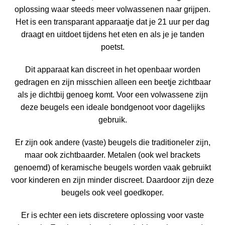
oplossing waar steeds meer volwassenen naar grijpen.
Het is een transparant apparaatje dat je 21 uur per dag
draagt en uitdoet tijdens het eten en als je je tanden
poetst.
Dit apparaat kan discreet in het openbaar worden
gedragen
en zijn misschien alleen een beetje zichtbaar
als je dichtbij genoeg komt. Voor een volwassene zijn
deze beugels een ideale bondgenoot voor dagelijks
gebruik.
Er zijn ook andere (vaste) beugels die traditioneler zijn,
maar ook zichtbaarder. Metalen (ook wel brackets
genoemd) of keramische beugels worden vaak gebruikt
voor kinderen en zijn minder discreet. Daardoor zijn deze
beugels ook veel goedkoper.
Er is echter een iets discretere oplossing voor vaste