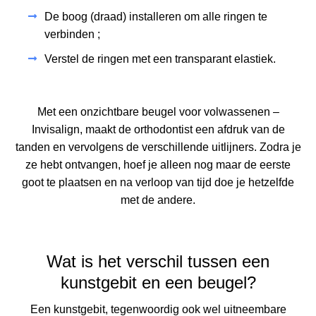
De boog (draad) installeren om alle ringen te
verbinden ;
Verstel de ringen met een transparant elastiek.
Met een onzichtbare beugel voor volwassenen –
Invisalign, maakt de orthodontist een afdruk van de
tanden en vervolgens de verschillende uitlijners. Zodra je
ze hebt ontvangen, hoef je alleen nog maar de eerste
goot te plaatsen en na verloop van tijd doe je hetzelfde
met de andere.
Wat is het verschil tussen een
kunstgebit en een beugel?
Een kunstgebit, tegenwoordig ook wel uitneembare