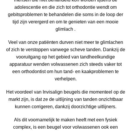
adolescentie en die zich tot orthodontie wendt om
gebitsproblemen te behandelen die soms in de loop der
tijd zijn verergerd en om te genieten van een mooie
glimlach .
Veel van onze patiënten durven niet meer te glimlachen
of zich te verstoppen vanwege scheve tanden. Dankzij de
vooruitgang op het gebied van tandheelkundige
apparatuur wenden volwassenen zich steeds vaker tot
een orthodontist om hun tand- en kaakproblemen te
verhelpen.
Het voordeel van Invisalign beugels die momenteel op de
markt zijn, is dat ze de uitlijning van tanden onzichtbaar
kunnen corrigeren, dankzij doorzichtige uitlijners.
Als dit voornamelijk te maken heeft met een fysiek
complex, is een beugel voor volwassenen ook een