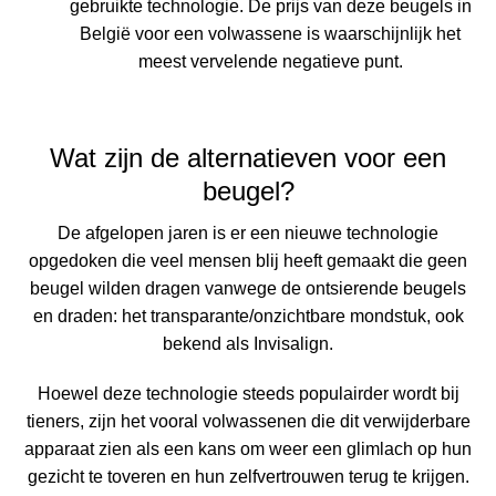
gebruikte technologie. De prijs van deze beugels in
België voor een volwassene is waarschijnlijk het
meest vervelende negatieve punt.
Wat zijn de alternatieven voor een
beugel?
De afgelopen jaren is er een nieuwe technologie
opgedoken die veel mensen blij heeft gemaakt die geen
beugel wilden dragen vanwege de ontsierende beugels
en draden: het transparante/onzichtbare mondstuk, ook
bekend als Invisalign.
Hoewel deze technologie steeds populairder wordt bij
tieners, zijn het vooral volwassenen die dit verwijderbare
apparaat zien als een kans om weer een glimlach op hun
gezicht te toveren en hun zelfvertrouwen terug te krijgen.