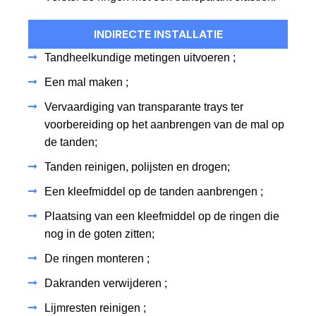
INDIRECTE INSTALLATIE
Tandheelkundige metingen uitvoeren ;
Een mal maken ;
Vervaardiging van transparante trays ter
voorbereiding op het aanbrengen van de mal op
de tanden;
Tanden reinigen, polijsten en drogen;
Een kleefmiddel op de tanden aanbrengen ;
Plaatsing van een kleefmiddel op de ringen die
nog in de goten zitten;
De ringen monteren ;
Dakranden verwijderen ;
Lijmresten reinigen ;