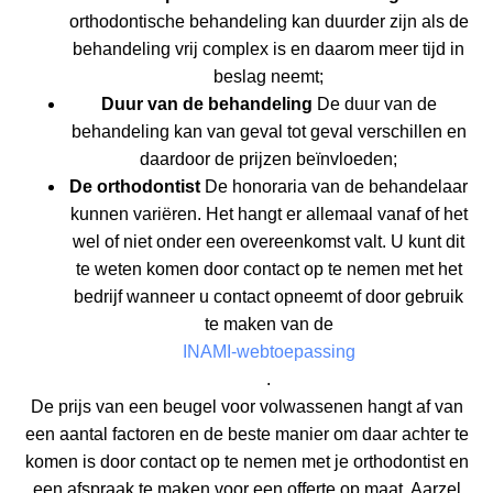
orthodontische behandeling kan duurder zijn als de
behandeling vrij complex is en daarom meer tijd in
beslag neemt;
Duur van de behandeling
De duur van de
behandeling kan van geval tot geval verschillen en
daardoor de prijzen beïnvloeden;
De orthodontist
De honoraria van de behandelaar
kunnen variëren. Het hangt er allemaal vanaf of het
wel of niet onder een overeenkomst valt. U kunt dit
te weten komen door contact op te nemen met het
bedrijf wanneer u contact opneemt of door gebruik
te maken van de
INAMI-webtoepassing
.
De prijs van een beugel voor volwassenen hangt af van
een aantal factoren en de beste manier om daar achter te
komen is door contact op te nemen met je orthodontist en
een afspraak te maken voor een offerte op maat. Aarzel