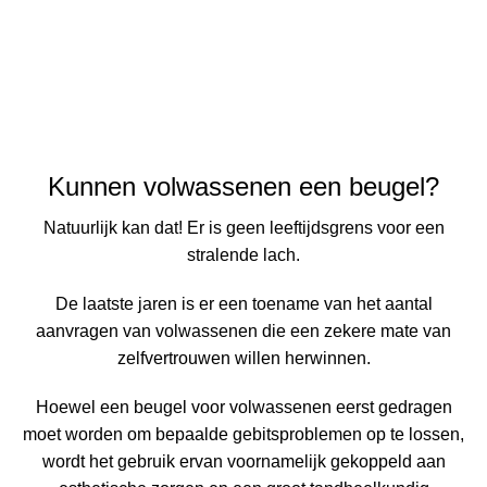
Kunnen volwassenen een beugel?
Natuurlijk kan dat!
Er is geen leeftijdsgrens voor een
stralende lach
.
De laatste jaren is er een toename van het aantal
aanvragen van volwassenen die een zekere mate van
zelfvertrouwen willen herwinnen.
Hoewel een beugel voor volwassenen eerst gedragen
moet worden om bepaalde gebitsproblemen op te lossen,
wordt het gebruik ervan voornamelijk gekoppeld aan