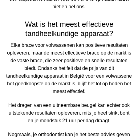
niet en bel ons!
Wat is het meest effectieve
tandheelkundige apparaat?
Elke brace voor volwassenen kan positieve resultaten
opleveren, maar de meest effectieve brace op de markt is
de vaste brace, die zeer positieve en snelle resultaten
biedt. Ondanks het feit dat de prijs van dit
tandheelkundige apparaat in België voor een volwassene
het goedkoopste op de markt is, blijft het tot op heden het
meest effectief.
Het dragen van een uitneembare beugel kan echter ook
uitstekende resultaten opleveren, mits je heel strikt bent
en je mondstuk 21 uur per dag draagt.
Nogmaals, je orthodontist kan je het beste advies geven