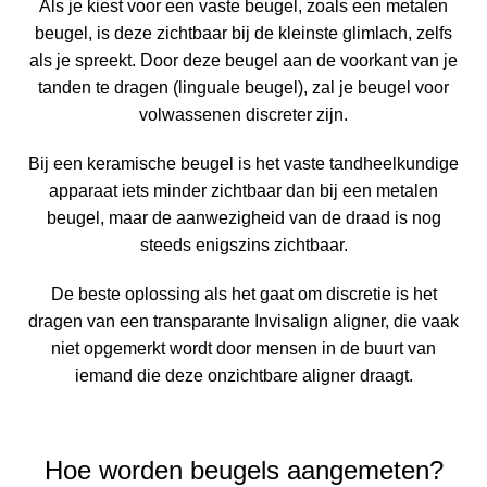
Als je kiest voor een vaste beugel, zoals een metalen
beugel, is deze zichtbaar bij de kleinste glimlach, zelfs
als je spreekt. Door deze beugel aan de voorkant van je
tanden te dragen (linguale beugel), zal je beugel voor
volwassenen discreter zijn.
Bij een keramische beugel is het vaste tandheelkundige
apparaat iets minder zichtbaar dan bij een metalen
beugel, maar de aanwezigheid van de draad is nog
steeds enigszins zichtbaar.
De beste oplossing als het gaat om discretie is het
dragen van een transparante Invisalign aligner, die vaak
niet opgemerkt wordt door mensen in de buurt van
iemand die deze onzichtbare aligner draagt.
Hoe worden beugels aangemeten?