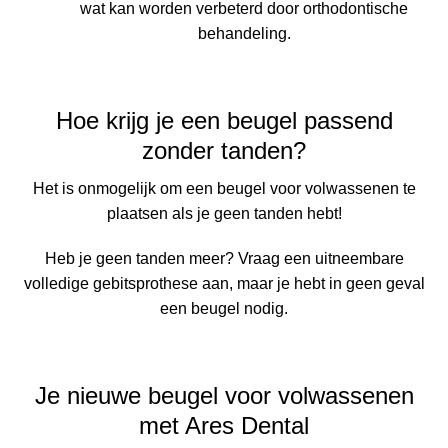
wat kan worden verbeterd door orthodontische
behandeling.
Hoe krijg je een beugel passend
zonder tanden?
Het is onmogelijk om een beugel voor volwassenen te
plaatsen als je geen tanden hebt!
Heb je geen tanden meer? Vraag een uitneembare
volledige gebitsprothese aan, maar je hebt in geen geval
een beugel nodig.
Je nieuwe beugel voor volwassenen
met Ares Dental