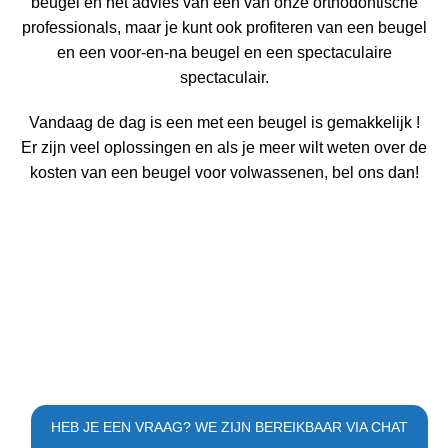
beugel en het advies
van een van onze orthodontische
professionals, maar je kunt ook profiteren van een beugel
en een voor-en-na
beugel en een spectaculaire
spectaculair.
Vandaag de dag is een
met een beugel is gemakkelijk
!
Er zijn veel oplossingen en als je meer wilt weten over de
kosten van een beugel voor volwassenen, bel ons dan!
HEB JE EEN VRAAG? WE ZIJN BEREIKBAAR VIA CHAT