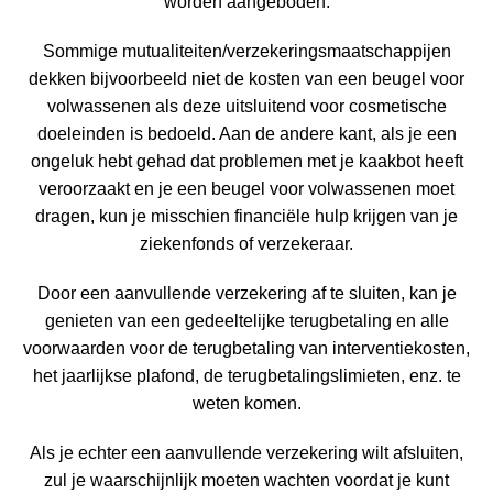
worden aangeboden.
Sommige mutualiteiten/verzekeringsmaatschappijen
dekken bijvoorbeeld niet de kosten van een beugel voor
volwassenen als deze uitsluitend voor cosmetische
doeleinden is bedoeld. Aan de andere kant, als je een
ongeluk hebt gehad dat problemen met je kaakbot heeft
veroorzaakt en je een beugel voor volwassenen moet
dragen, kun je misschien financiële hulp krijgen van je
ziekenfonds of verzekeraar.
Door een aanvullende verzekering af te sluiten, kan je
genieten van een gedeeltelijke terugbetaling en alle
voorwaarden voor de terugbetaling van interventiekosten,
het jaarlijkse plafond, de terugbetalingslimieten, enz. te
weten komen.
Als je echter een aanvullende verzekering wilt afsluiten,
zul je waarschijnlijk moeten wachten voordat je kunt