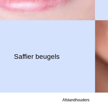
Saffier beugels
Afstandhouders