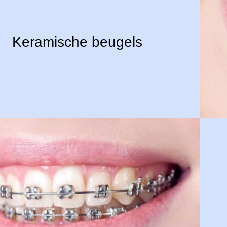
Keramische beugels