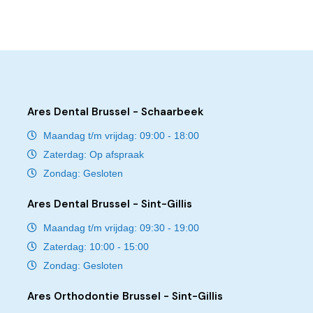
Ares Dental Brussel - Schaarbeek
Maandag t/m vrijdag: 09:00 - 18:00
Zaterdag: Op afspraak
Zondag: Gesloten
Ares Dental Brussel - Sint-Gillis
Maandag t/m vrijdag: 09:30 - 19:00
Zaterdag: 10:00 - 15:00
Zondag: Gesloten
Ares Orthodontie Brussel - Sint-Gillis