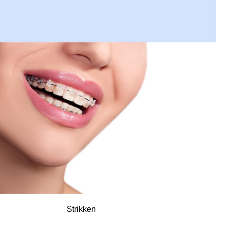
Strikken