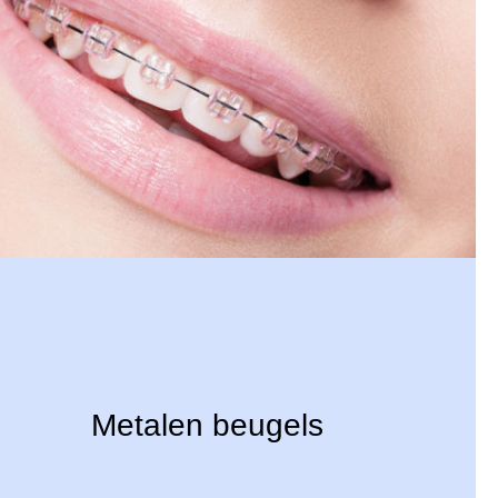
Metalen beugels