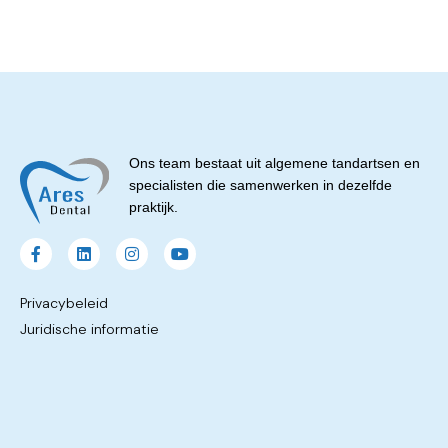
Ons team bestaat uit algemene tandartsen en
specialisten die samenwerken in dezelfde
praktijk.
Privacybeleid
Juridische informatie