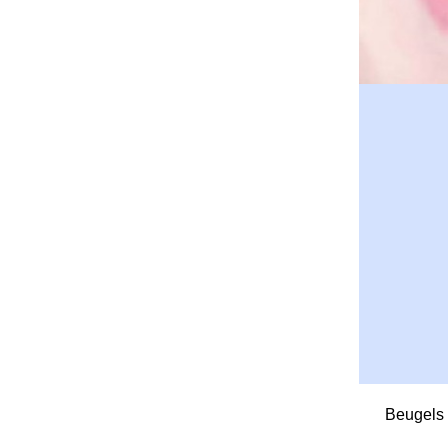
Beugels