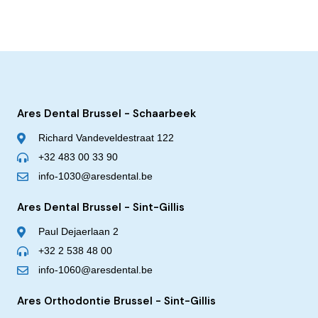
Ares Dental Brussel - Schaarbeek
Richard Vandeveldestraat 122
+32 483 00 33 90
info-1030@aresdental.be
Ares Dental Brussel - Sint-Gillis
Paul Dejaerlaan 2
+32 2 538 48 00
info-1060@aresdental.be
Ares Orthodontie Brussel - Sint-Gillis