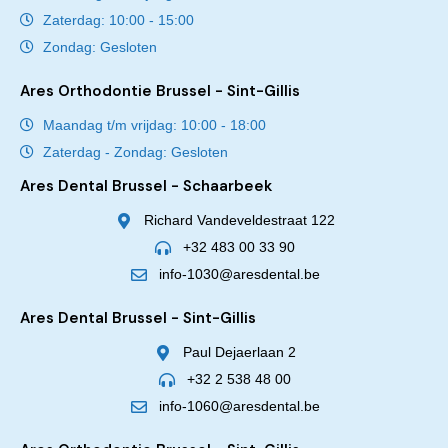
Zaterdag: 10:00 - 15:00
Zondag: Gesloten
Ares Orthodontie Brussel - Sint-Gillis
Maandag t/m vrijdag: 10:00 - 18:00
Zaterdag - Zondag: Gesloten
Ares Dental Brussel - Schaarbeek
Richard Vandeveldestraat 122
+32 483 00 33 90
info-1030@aresdental.be
Ares Dental Brussel - Sint-Gillis
Paul Dejaerlaan 2
+32 2 538 48 00
info-1060@aresdental.be