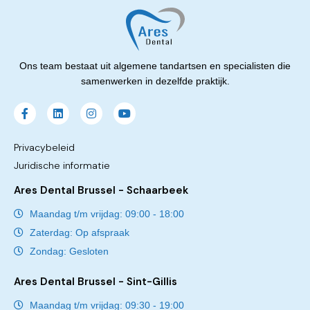
Ons team bestaat uit algemene tandartsen en specialisten die
samenwerken in dezelfde praktijk.
Privacybeleid
Juridische informatie
Ares Dental Brussel - Schaarbeek
Maandag t/m vrijdag: 09:00 - 18:00
Zaterdag: Op afspraak
Zondag: Gesloten
Ares Dental Brussel - Sint-Gillis
Maandag t/m vrijdag: 09:30 - 19:00