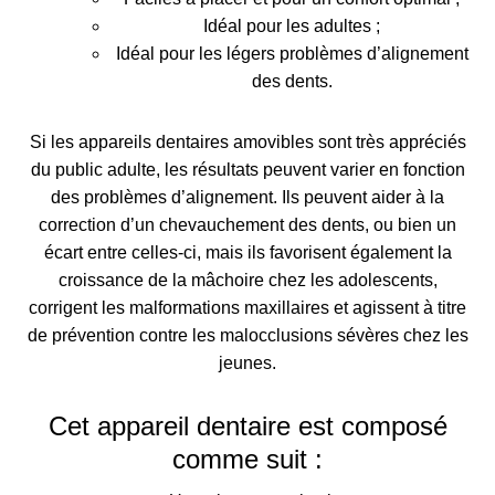
Idéal pour les adultes ;
Idéal pour les légers problèmes d’alignement
des dents.
Si les appareils dentaires amovibles sont très appréciés
du public adulte,
les résultats peuvent varier en fonction
des problèmes d’alignement
. Ils peuvent aider à la
correction d’un chevauchement des dents, ou bien un
écart entre celles-ci, mais ils
favorisent également la
croissance de la mâchoire chez les adolescents,
corrigent les malformations maxillaires et agissent à titre
de prévention contre les malocclusions sévères chez les
jeunes
.
Cet appareil dentaire est composé
comme suit :