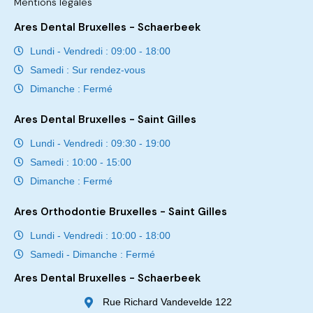
Mentions légales
Ares Dental Bruxelles - Schaerbeek
Lundi - Vendredi : 09:00 - 18:00
Samedi : Sur rendez-vous
Dimanche : Fermé
Ares Dental Bruxelles - Saint Gilles
Lundi - Vendredi : 09:30 - 19:00
Samedi : 10:00 - 15:00
Dimanche : Fermé
Ares Orthodontie Bruxelles - Saint Gilles
Lundi - Vendredi : 10:00 - 18:00
Samedi - Dimanche : Fermé
Ares Dental Bruxelles - Schaerbeek
Rue Richard Vandevelde 122