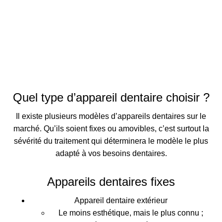
Quel type d’appareil dentaire choisir ?
Il existe plusieurs modèles d’appareils dentaires sur le
marché. Qu’ils soient fixes ou amovibles, c’est surtout la
sévérité du traitement qui déterminera le modèle le plus
adapté à vos besoins dentaires.
Appareils dentaires fixes
Appareil dentaire extérieur
Le moins esthétique, mais le plus connu ;