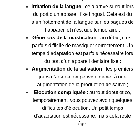
Irritation de la langue
: cela arrive surtout lors
du port d’un appareil fixe lingual. Cela est dû
à un frottement de la langue sur les bagues de
l’appareil et n’est que temporaire ;
Gêne lors de la mastication
: au début, il est
parfois difficile de mastiquer correctement. Un
temps d’adaptation est parfois nécessaire lors
du port d’un appareil dentaire fixe ;
Augmentation de la salivation
: les premiers
jours d’adaptation peuvent mener à une
augmentation de la production de salive ;
Elocution compliquée
: au tout début et ce,
temporairement, vous pouvez avoir quelques
difficultés d’élocution. Un petit temps
d’adaptation est nécessaire, mais cela reste
léger.