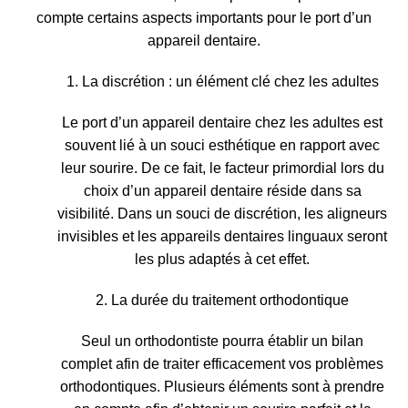
compte certains aspects importants pour le port d’un
appareil dentaire.
1. La discrétion : un élément clé chez les adultes
Le port d’un appareil dentaire chez les adultes est
souvent lié à un souci esthétique en rapport avec
leur sourire. De ce fait, le facteur primordial lors du
choix d’un appareil dentaire réside dans sa
visibilité.
Dans un souci de discrétion, les aligneurs
invisibles et les appareils dentaires linguaux seront
les plus adaptés à cet effet
.
2. La durée du traitement orthodontique
Seul un orthodontiste pourra
établir un bilan
complet afin de traiter efficacement vos problèmes
orthodontiques
. Plusieurs éléments sont à prendre