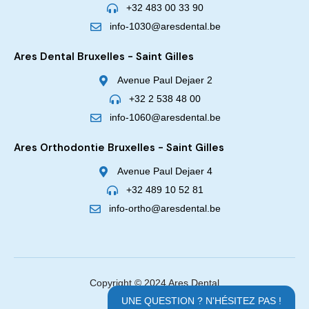
+32 483 00 33 90
info-1030@aresdental.be
Ares Dental Bruxelles - Saint Gilles
Avenue Paul Dejaer 2
+32 2 538 48 00
info-1060@aresdental.be
Ares Orthodontie Bruxelles - Saint Gilles
Avenue Paul Dejaer 4
+32 489 10 52 81
info-ortho@aresdental.be
Copyright © 2024 Ares Dental
UNE QUESTION ? N'HÉSITEZ PAS !