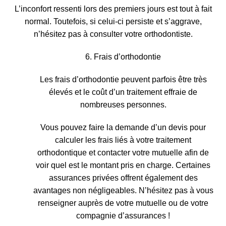
L’inconfort ressenti lors des premiers jours est tout à fait
normal. Toutefois, si celui-ci persiste et s’aggrave,
n’hésitez pas à consulter votre orthodontiste.
6. Frais d’orthodontie
Les frais d’orthodontie peuvent parfois être très
élevés et le coût d’un traitement effraie de
nombreuses personnes.
Vous pouvez faire la
demande d’un devis
pour
calculer les frais liés à votre traitement
orthodontique et
contacter votre mutuelle
afin de
voir quel est le montant pris en charge.
Certaines
assurances privées offrent également des
avantages non négligeables
. N’hésitez pas à vous
renseigner auprès de votre mutuelle ou de votre
compagnie d’assurances !