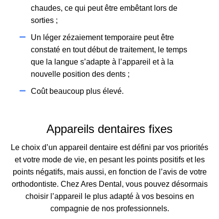
chaudes, ce qui peut être embêtant lors de
sorties ;
Un léger zézaiement temporaire peut être
constaté en tout début de traitement, le temps
que la langue s’adapte à l’appareil et à la
nouvelle position des dents ;
Coût beaucoup plus élevé.
Appareils dentaires fixes
Le choix d’un appareil dentaire est défini par vos priorités
et votre mode de vie, en pesant les points positifs et les
points négatifs, mais aussi, en fonction de l’avis de votre
orthodontiste. Chez Ares Dental, vous pouvez désormais
choisir l’appareil le plus adapté à vos besoins en
compagnie de nos professionnels.