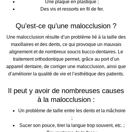
Une plaque en plastique ;
Des vis et ressorts en fil de fer.
Qu’est-ce qu’une malocclusion ?
Une malocclusion résulte d’un
problème lié à la taille des
maxillaires et des dents
, ce qui provoque un mauvais
alignement et de nombreux soucis bucco-dentaires. Le
traitement orthodontique permet, grâce au port d’un
appareil dentaire, de
corriger une malocclusion, ainsi que
d’améliorer la qualité de vie et l’esthétique des patients
.
Il peut y avoir de nombreuses causes
à la malocclusion :
Un problème de taille entre les dents et la mâchoire
;
Sucer son pouce, tirer la langue trop souvent, etc. ;