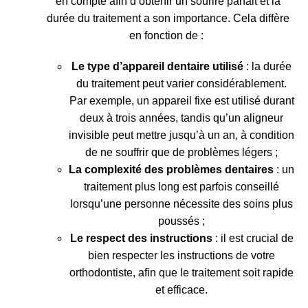
en compte afin d’obtenir un sourire parfait et la
durée du traitement a son importance. Cela diffère
en fonction de :
Le type d’appareil dentaire utilisé
: la durée
du traitement peut varier considérablement.
Par exemple, un appareil fixe est utilisé durant
deux à trois années, tandis qu’un aligneur
invisible peut mettre jusqu’à un an, à condition
de ne souffrir que de problèmes légers ;
La complexité des problèmes dentaires
: un
traitement plus long est parfois conseillé
lorsqu’une personne nécessite des soins plus
poussés ;
Le respect des instructions
: il est crucial de
bien respecter les instructions de votre
orthodontiste, afin que le traitement soit rapide
et efficace.