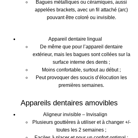
Bagues métalliques ou céramiques, aussi
appelées brackets, avec un fil attaché (arc)
pouvant être coloré ou invisible.
Appareil dentaire lingual
De même que pour l’appareil dentaire
extérieur, mais les bagues sont collées sur la
surface interne des dents ;
Moins confortable, surtout au début ;
Peut provoquer des soucis d’élocution les
premières semaines.
Appareils dentaires amovibles
Aligneur invisible – Invisalign
Plusieurs gouttières à utiliser et à changer +/-
toutes les 2 semaines ;
Faciles à placer et pour un confort optimal ;