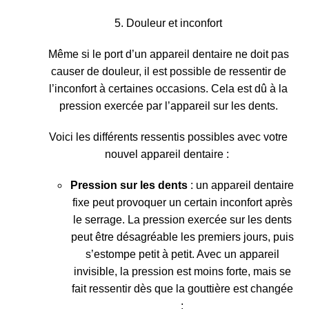
5. Douleur et inconfort
Même si
le port d’un appareil dentaire ne doit pas
causer de douleur
, il est possible de ressentir de
l’inconfort à certaines occasions. Cela est dû à la
pression exercée par l’appareil sur les dents.
Voici les différents ressentis possibles avec votre
nouvel appareil dentaire :
Pression sur les dents
: un appareil dentaire
fixe peut provoquer un certain inconfort après
le serrage. La pression exercée sur les dents
peut être désagréable les premiers jours, puis
s’estompe petit à petit. Avec un appareil
invisible, la pression est moins forte, mais se
fait ressentir dès que la gouttière est changée
;