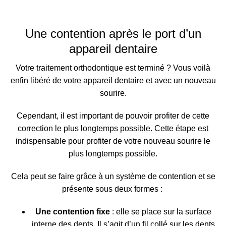
Une contention après le port d’un
appareil dentaire
Votre traitement orthodontique est terminé ? Vous voilà
enfin libéré de votre appareil dentaire et avec un nouveau
sourire.
Cependant, il est important de pouvoir profiter de cette
correction le plus longtemps possible. Cette étape est
indispensable pour profiter de votre nouveau sourire le
plus longtemps possible.
Cela peut se faire grâce à un système de contention et se
présente sous deux formes :
Une contention fixe
: elle se place sur la surface
interne des dents. Il s’agit d’un fil collé sur les dents