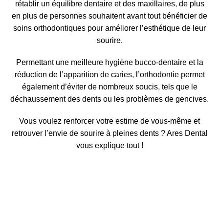
rétablir un équilibre dentaire et des maxillaires
, de plus
en plus de personnes souhaitent avant tout bénéficier de
soins orthodontiques pour
améliorer l’esthétique de leur
sourire
.
Permettant une
meilleure hygiène bucco-dentaire et la
réduction de l’apparition de caries
, l’orthodontie permet
également d’éviter de nombreux soucis, tels que le
déchaussement des dents ou les problèmes de gencives.
Vous voulez renforcer votre estime de vous-même et
retrouver l’envie de sourire à pleines dents ? Ares Dental
vous explique tout !