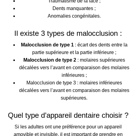
Traumatisme de la face ;
Dents manquantes ;
Anomalies congénitales.
Il existe 3 types de malocclusion :
Malocclusion de type 1
: écart des dents entre la
partie supérieure et la partie inférieure ;
Malocclusion de type 2
: molaires supérieures
décalées vers l’avant en comparaison des molaires
inférieures ;
Malocclusion de type 3
: molaires inférieures
décalées vers l’avant en comparaison des molaires
supérieures.
Quel type d’appareil dentaire choisir ?
Si les adultes ont une préférence pour un appareil
amovible et invisible, il est important de prendre en