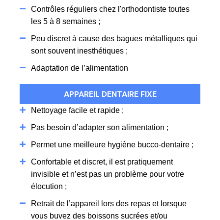
Contrôles réguliers chez l'orthodontiste toutes
les 5 à 8 semaines ;
Peu discret à cause des bagues métalliques qui
sont souvent inesthétiques ;
Adaptation de l’alimentation
APPAREIL DENTAIRE FIXE
Nettoyage facile et rapide ;
Pas besoin d’adapter son alimentation ;
Permet une meilleure hygiène bucco-dentaire ;
Confortable et discret, il est pratiquement
invisible et n’est pas un problème pour votre
élocution ;
Retrait de l’appareil lors des repas et lorsque
vous buvez des boissons sucrées et/ou