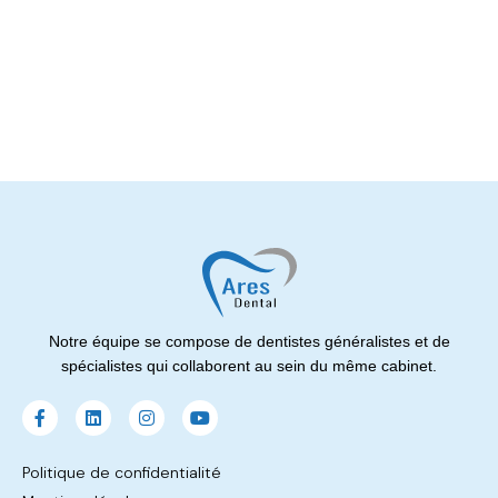
Notre équipe se compose de dentistes généralistes et de
spécialistes qui collaborent au sein du même cabinet.
Politique de confidentialité