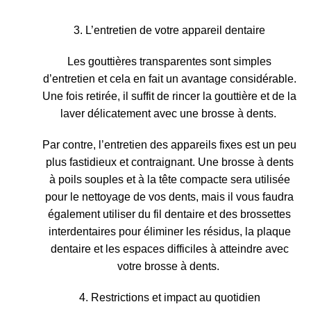
3. L’entretien de votre appareil dentaire
Les gouttières transparentes sont simples
d’entretien
et cela en fait un avantage considérable.
Une fois retirée, il suffit de rincer la gouttière et de la
laver délicatement avec une brosse à dents.
Par contre,
l’entretien des appareils fixes est un peu
plus fastidieux et contraignant
. Une brosse à dents
à poils souples et à la tête compacte sera utilisée
pour le nettoyage de vos dents, mais il vous faudra
également utiliser du fil dentaire et des brossettes
interdentaires pour éliminer les résidus, la plaque
dentaire et les espaces difficiles à atteindre avec
votre brosse à dents.
4. Restrictions et impact au quotidien