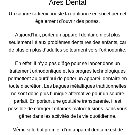
Ares Dental
Un sourire radieux booste la confiance en soi
et permet
également d’ouvrir des portes.
Aujourd’hui, porter un
appareil dentaire
n’est plus
seulement lié aux problèmes dentaires des enfants, car
de plus en plus d’adultes se tournent vers l’orthodontie.
En effet,
il n’y a pas d’âge pour se lancer dans un
traitement orthodontique
et les progrès technologiques
permettent aujourd’hui de porter un appareil dentaire en
toute discrétion. Les bagues métalliques traditionnelles
ne sont donc plus l’unique alternative pour un sourire
parfait. En portant une gouttière transparente, il est
possible de corriger certaines malocclusions, sans vous
gêner dans les activités de la vie quotidienne.
Même si le but premier d’un appareil dentaire est de