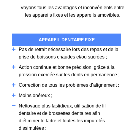
Voyons tous les avantages et inconvénients entre
les appareils fixes et les appareils amovibles.
APPAREIL DENTAIRE FIXE
Pas de retrait nécessaire lors des repas et de la
prise de boissons chaudes et/ou sucrées ;
Action continue et bonne précision, grâce à la
pression exercée sur les dents en permanence ;
Correction de tous les problèmes d’alignement ;
Moins onéreux ;
Nettoyage plus fastidieux, utilisation de fil
dentaire et de brossettes dentaires afin
d’éliminer le tartre et toutes les impuretés
dissimulées ;