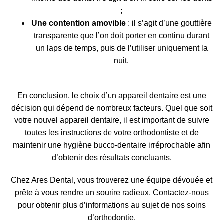
;
Une contention amovible
: il s’agit d’une gouttière
transparente que l’on doit porter en continu durant
un laps de temps, puis de l’utiliser uniquement la
nuit.
En conclusion, le choix d’un
appareil dentaire
est une
décision qui dépend de nombreux facteurs. Quel que soit
votre nouvel appareil dentaire, il est important de suivre
toutes les instructions de votre orthodontiste et de
maintenir une hygiène bucco-dentaire irréprochable afin
d’obtenir des résultats concluants.
Chez Ares Dental, vous trouverez une équipe dévouée et
prête à vous rendre un sourire radieux. Contactez-nous
pour obtenir plus d’informations au sujet de nos soins
d’orthodontie.