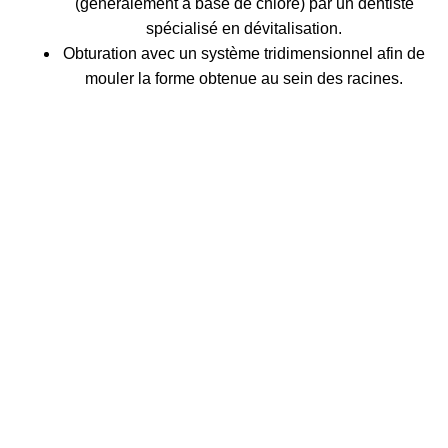
(généralement à base de chlore) par un dentiste
spécialisé en dévitalisation.
Obturation avec un système tridimensionnel afin de
mouler la forme obtenue au sein des racines.