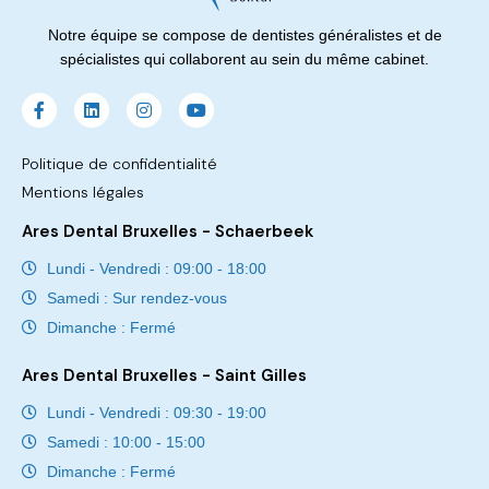
Notre équipe se compose de dentistes généralistes et de
spécialistes qui collaborent au sein du même cabinet.
Politique de confidentialité
Mentions légales
Ares Dental Bruxelles - Schaerbeek
Lundi - Vendredi : 09:00 - 18:00
Samedi : Sur rendez-vous
Dimanche : Fermé
Ares Dental Bruxelles - Saint Gilles
Lundi - Vendredi : 09:30 - 19:00
Samedi : 10:00 - 15:00
Dimanche : Fermé