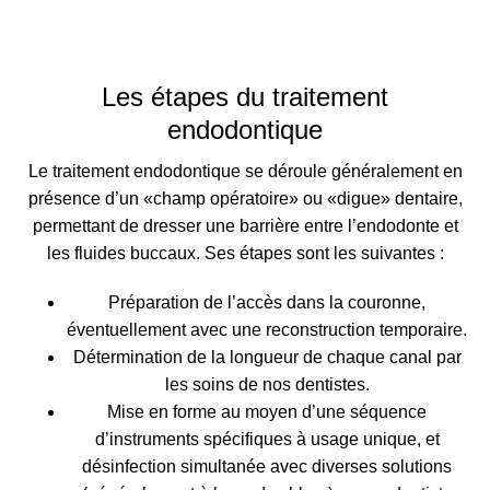
Les étapes du traitement
endodontique
Le traitement endodontique se déroule généralement en
présence d’un «champ opératoire» ou «digue» dentaire,
permettant de dresser une barrière entre l’endodonte et
les fluides buccaux. Ses étapes sont les suivantes :
Préparation de l’accès dans la couronne,
éventuellement avec une reconstruction temporaire.
Détermination de la longueur de chaque canal par
les soins de nos dentistes.
Mise en forme au moyen d’une séquence
d’instruments spécifiques à usage unique, et
désinfection simultanée avec diverses solutions