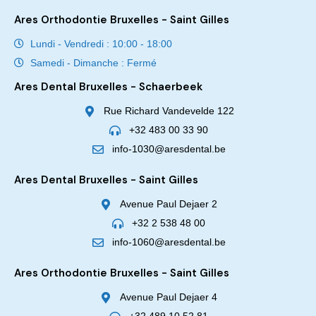
Ares Orthodontie Bruxelles - Saint Gilles
Lundi - Vendredi : 10:00 - 18:00
Samedi - Dimanche : Fermé
Ares Dental Bruxelles - Schaerbeek
Rue Richard Vandevelde 122
+32 483 00 33 90
info-1030@aresdental.be
Ares Dental Bruxelles - Saint Gilles
Avenue Paul Dejaer 2
+32 2 538 48 00
info-1060@aresdental.be
Ares Orthodontie Bruxelles - Saint Gilles
Avenue Paul Dejaer 4