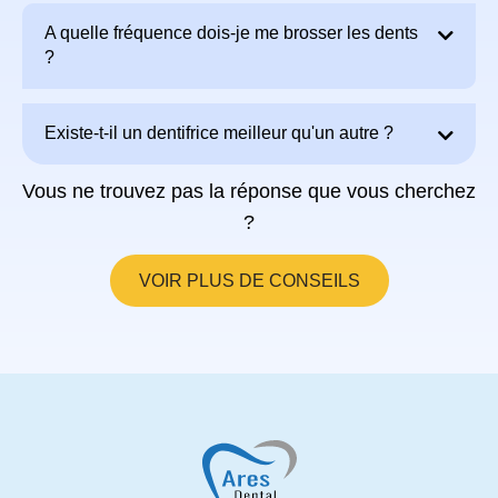
A quelle fréquence dois-je me brosser les dents
?
Existe-t-il un dentifrice meilleur qu'un autre ?
Vous ne trouvez pas la réponse que vous cherchez
?
VOIR PLUS DE CONSEILS