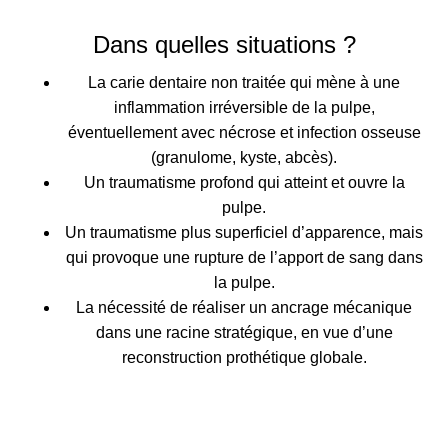
Dans quelles situations ?
La carie dentaire non traitée qui mène à une
inflammation irréversible de la pulpe,
éventuellement avec nécrose et infection osseuse
(granulome, kyste, abcès).
Un traumatisme profond qui atteint et ouvre la
pulpe.
Un traumatisme plus superficiel d’apparence, mais
qui provoque une rupture de l’apport de sang dans
la pulpe.
La nécessité de réaliser un ancrage mécanique
dans une racine stratégique, en vue d’une
reconstruction prothétique globale.