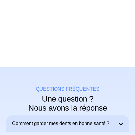
QUESTIONS FRÉQUENTES
Une question ?
Nous avons la réponse
Comment garder mes dents en bonne santé ?