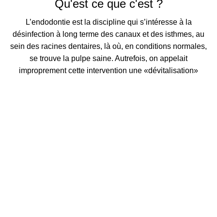
Qu'est ce que c'est ?
L’endodontie est la discipline qui s’intéresse à la
désinfection à long terme des canaux et des isthmes, au
sein des racines dentaires, là où, en conditions normales,
se trouve la pulpe saine. Autrefois, on appelait
improprement cette intervention une «dévitalisation»