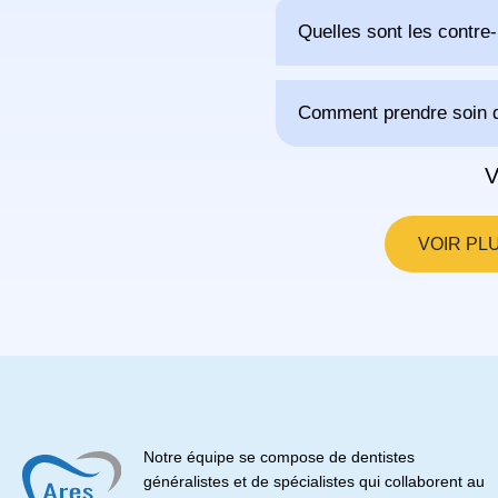
Quelles sont les contre-
Comment prendre soin d
V
VOIR PL
Notre équipe se compose de dentistes
généralistes et de spécialistes qui collaborent au