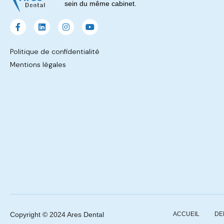
sein du même cabinet.
Politique de confidentialité
Mentions légales
Copyright © 2024 Ares Dental
ACCUEIL
DE