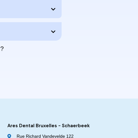
 ?
Ares Dental Bruxelles - Schaerbeek
Rue Richard Vandevelde 122