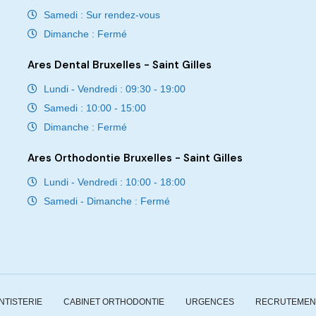
Samedi : Sur rendez-vous
Dimanche : Fermé
Ares Dental Bruxelles - Saint Gilles
Lundi - Vendredi : 09:30 - 19:00
Samedi : 10:00 - 15:00
Dimanche : Fermé
Ares Orthodontie Bruxelles - Saint Gilles
Lundi - Vendredi : 10:00 - 18:00
Samedi - Dimanche : Fermé
NTISTERIE
CABINET ORTHODONTIE
URGENCES
RECRUTEMEN