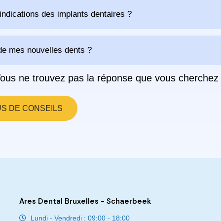
indications des implants dentaires ?
e mes nouvelles dents ?
ous ne trouvez pas la réponse que vous cherchez
US DE CONSEILS
Ares Dental Bruxelles - Schaerbeek
Lundi - Vendredi : 09:00 - 18:00