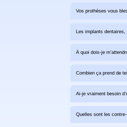
Vos prothèses vous bles
Les implants dentaires,
À quoi dois-je m’attendr
Combien ça prend de t
Ai-je vraiment besoin d
Quelles sont les contre-