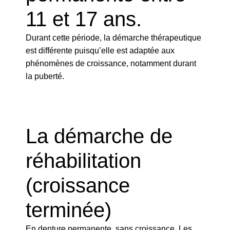
11 et 17 ans.
Durant cette période, la démarche thérapeutique
est différente puisqu’elle est adaptée aux
phénomènes de croissance, notamment durant
la puberté.
La démarche de
réhabilitation
(croissance
terminée)
En denture permanente, sans croissance. Les