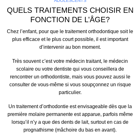
ADOLESCENTS
QUELS TRAITEMENTS CHOISIR EN
FONCTION DE L’ÂGE?
Chez l’enfant, pour que le traitement orthodontique soit le
plus efficace et le plus court possible, il est important
d’intervenir au bon moment.
Très souvent c’est votre médecin traitant, le médecin
scolaire ou votre dentiste qui vous conseillera de
rencontrer un orthodontiste, mais vous pouvez aussi le
consulter de vous-même si vous soupçonnez un risque
particulier.
Un traitement d’orthodontie est envisageable dès que la
première molaire permanente est apparue, parfois même
lorsqu’il n’y a que des dents de lait, surtout en cas de
prognathisme (mâchoire du bas en avant).