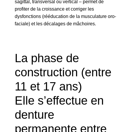
sagittal, transversal ou vertical – permet de
profiter de la croissance et corriger les
dysfonctions (rééducation de la musculature oro-
faciale) et les décalages de mâchoires.
La phase de
construction (entre
11 et 17 ans)
Elle s’effectue en
denture
permanente entre