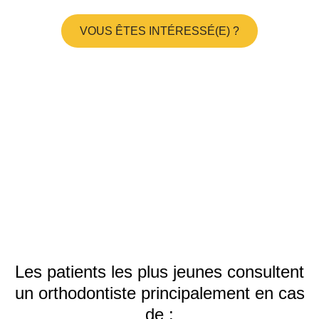
VOUS ÊTES INTÉRESSÉ(E) ?
Les patients les plus jeunes consultent
un orthodontiste principalement en cas
de :