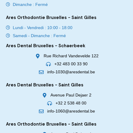
Dimanche : Fermé
Ares Orthodontie Bruxelles - Saint Gilles
Lundi - Vendredi : 10:00 - 18:00
Samedi - Dimanche : Fermé
Ares Dental Bruxelles - Schaerbeek
Rue Richard Vandevelde 122
+32 483 00 33 90
info-1030@aresdental.be
Ares Dental Bruxelles - Saint Gilles
Avenue Paul Dejaer 2
+32 2 538 48 00
info-1060@aresdental.be
Ares Orthodontie Bruxelles - Saint Gilles