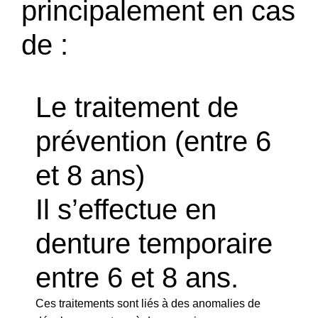
principalement en cas
de :
Le traitement de
prévention (entre 6
et 8 ans)
Il s’effectue en
denture temporaire
entre 6 et 8 ans.
Ces traitements sont liés à des anomalies de