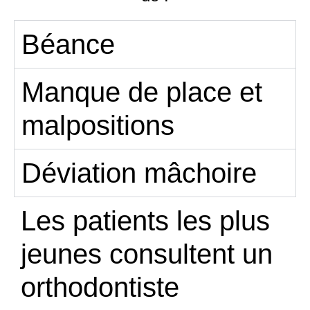
Béance
Manque de place et
malpositions
Déviation mâchoire
Les patients les plus
jeunes consultent un
orthodontiste