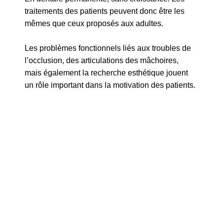
traitements des patients peuvent donc être les
mêmes que ceux proposés aux adultes.
Les problèmes fonctionnels liés aux
troubles de
l’occlusion
,
des articulations des mâchoires
,
mais également
la recherche esthétique
jouent
un rôle important dans la motivation des patients.