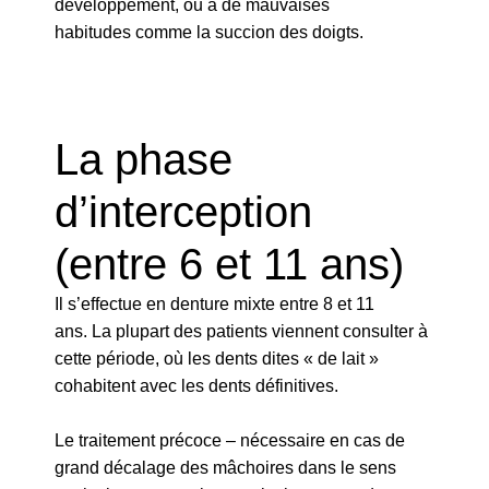
développement, ou à de mauvaises
habitudes comme la succion des doigts.
La phase
d’interception
(entre 6 et 11 ans)
Il s’effectue en denture mixte entre 8 et 11
ans.
La plupart des patients viennent consulter à
cette période
, où les dents dites « de lait »
cohabitent avec les dents définitives.
Le traitement précoce – nécessaire en cas de
grand décalage des mâchoires dans le sens