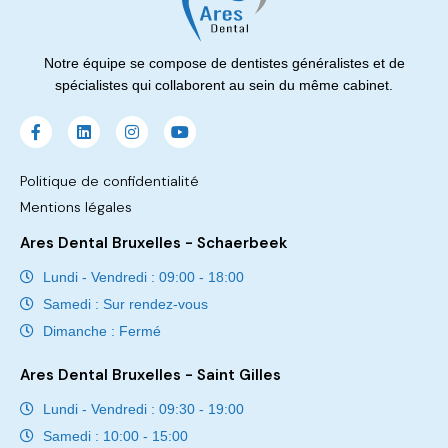
Notre équipe se compose de dentistes généralistes et de
spécialistes qui collaborent au sein du même cabinet.
Politique de confidentialité
Mentions légales
Ares Dental Bruxelles - Schaerbeek
Lundi - Vendredi : 09:00 - 18:00
Samedi : Sur rendez-vous
Dimanche : Fermé
Ares Dental Bruxelles - Saint Gilles
Lundi - Vendredi : 09:30 - 19:00
Samedi : 10:00 - 15:00