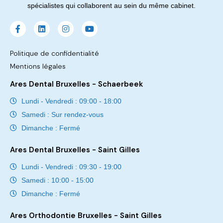
spécialistes qui collaborent au sein du même cabinet.
Politique de confidentialité
Mentions légales
Ares Dental Bruxelles - Schaerbeek
Lundi - Vendredi : 09:00 - 18:00
Samedi : Sur rendez-vous
Dimanche : Fermé
Ares Dental Bruxelles - Saint Gilles
Lundi - Vendredi : 09:30 - 19:00
Samedi : 10:00 - 15:00
Dimanche : Fermé
Ares Orthodontie Bruxelles - Saint Gilles