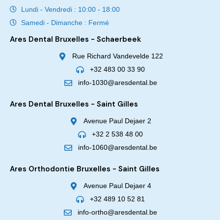
Lundi - Vendredi : 10:00 - 18:00
Samedi - Dimanche : Fermé
Ares Dental Bruxelles - Schaerbeek
Rue Richard Vandevelde 122
+32 483 00 33 90
info-1030@aresdental.be
Ares Dental Bruxelles - Saint Gilles
Avenue Paul Dejaer 2
+32 2 538 48 00
info-1060@aresdental.be
Ares Orthodontie Bruxelles - Saint Gilles
Avenue Paul Dejaer 4
+32 489 10 52 81
info-ortho@aresdental.be