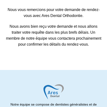
Nous vous remercions pour votre demande de rendez-
vous avec Ares Dental Orthodontie.
Nous avons bien reçu votre demande et nous allons
traiter votre requête dans les plus brefs délais. Un
membre de notre équipe vous contactera prochainement
pour confirmer les détails du rendez-vous.
Notre équipe se compose de dentistes généralistes et de