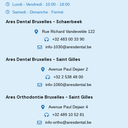
Lundi - Vendredi : 10:00 - 18:00
Samedi - Dimanche : Fermé
Ares Dental Bruxelles - Schaerbeek
Rue Richard Vandevelde 122
+32 483 00 33 90
info-1030@aresdental.be
Ares Dental Bruxelles - Saint Gilles
Avenue Paul Dejaer 2
+32 2 538 48 00
info-1060@aresdental.be
Ares Orthodontie Bruxelles - Saint Gilles
Avenue Paul Dejaer 4
+32 489 10 52 81
info-ortho@aresdental.be