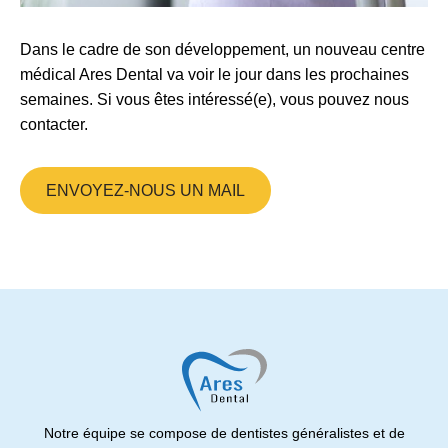
Dans le cadre de son développement, un nouveau centre
médical Ares Dental va voir le jour dans les prochaines
semaines. Si vous êtes intéressé(e), vous pouvez nous
contacter.
ENVOYEZ-NOUS UN MAIL
Notre équipe se compose de dentistes généralistes et de