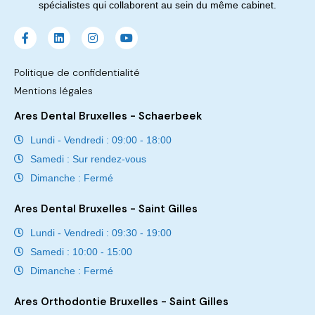
spécialistes qui collaborent au sein du même cabinet.
Politique de confidentialité
Mentions légales
Ares Dental Bruxelles - Schaerbeek
Lundi - Vendredi : 09:00 - 18:00
Samedi : Sur rendez-vous
Dimanche : Fermé
Ares Dental Bruxelles - Saint Gilles
Lundi - Vendredi : 09:30 - 19:00
Samedi : 10:00 - 15:00
Dimanche : Fermé
Ares Orthodontie Bruxelles - Saint Gilles